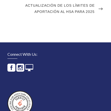
NEXT
ACTUALIZACIÓN DE LOS LÍMITES DE
POST
APORTACIÓN AL HSA PARA 2025
Connect With Us: