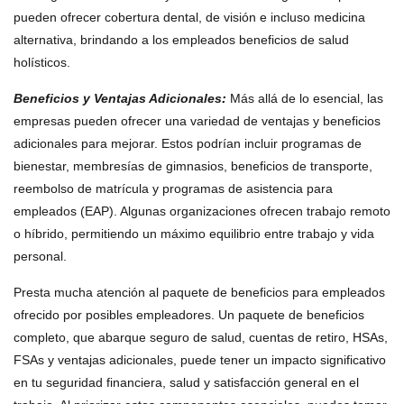
pueden ofrecer cobertura dental, de visión e incluso medicina
alternativa, brindando a los empleados beneficios de salud
holísticos.
Beneficios y Ventajas Adicionales
:
Más allá de lo esencial, las
empresas pueden ofrecer una variedad de ventajas y beneficios
adicionales para mejorar. Estos podrían incluir programas de
bienestar, membresías de gimnasios, beneficios de transporte,
reembolso de matrícula y programas de asistencia para
empleados (EAP). Algunas organizaciones ofrecen trabajo remoto
o híbrido, permitiendo un máximo equilibrio entre trabajo y vida
personal.
Presta mucha atención al paquete de beneficios para empleados
ofrecido por posibles empleadores. Un paquete de beneficios
completo, que abarque seguro de salud, cuentas de retiro, HSAs,
FSAs y ventajas adicionales, puede tener un impacto significativo
en tu seguridad financiera, salud y satisfacción general en el