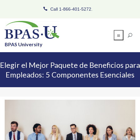
Call 1-866-401-5272.
BPAS University
Elegir el Mejor Paquete de Beneficios para
Empleados: 5 Componentes Esenciales