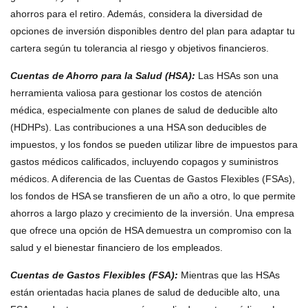
ahorros para el retiro. Además, considera la diversidad de
opciones de inversión disponibles dentro del plan para adaptar tu
cartera según tu tolerancia al riesgo y objetivos financieros.
Cuentas de Ahorro para la Salud (HSA)
:
Las HSAs son una
herramienta valiosa para gestionar los costos de atención
médica, especialmente con planes de salud de deducible alto
(HDHPs). Las contribuciones a una HSA son deducibles de
impuestos, y los fondos se pueden utilizar libre de impuestos para
gastos médicos calificados, incluyendo copagos y suministros
médicos. A diferencia de las Cuentas de Gastos Flexibles (FSAs),
los fondos de HSA se transfieren de un año a otro, lo que permite
ahorros a largo plazo y crecimiento de la inversión. Una empresa
que ofrece una opción de HSA demuestra un compromiso con la
salud y el bienestar financiero de los empleados.
Cuentas de Gastos Flexibles (FSA)
:
Mientras que las HSAs
están orientadas hacia planes de salud de deducible alto, una