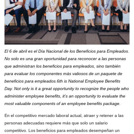
El 6 de abril es el Día Nacional de los Beneficios para Empleados.
No solo es una gran oportunidad para reconocer a las personas
que administran los beneficios para empleados, sino también
para evaluar los componentes más valiosos de un paquete de
beneficios para empleados.
6th is National Employee Benefits
Day. Not only is it a great opportunity to recognize the people who
administer employee benefits, it’s an opportunity to evaluate the
most valuable components of an employee benefits package.
En el competitivo mercado laboral actual, atraer y retener a las
personas adecuadas requiere más que solo un salario
competitivo. Los beneficios para empleados desempeñan un