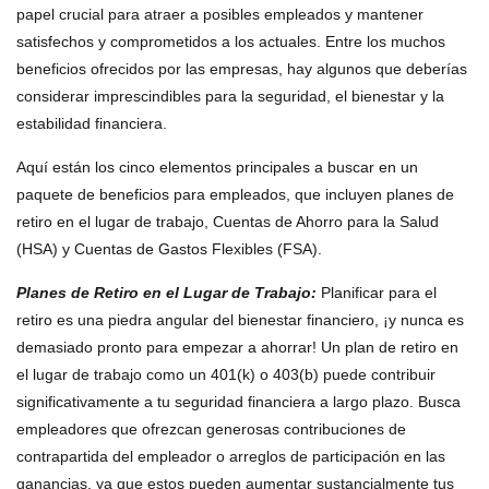
papel crucial para atraer a posibles empleados y mantener
satisfechos y comprometidos a los actuales. Entre los muchos
beneficios ofrecidos por las empresas, hay algunos que deberías
considerar imprescindibles para la seguridad, el bienestar y la
estabilidad financiera.
Aquí están los cinco elementos principales a buscar en un
paquete de beneficios para empleados, que incluyen planes de
retiro en el lugar de trabajo, Cuentas de Ahorro para la Salud
(HSA) y Cuentas de Gastos Flexibles (FSA).
Planes de Retiro en el Lugar de Trabajo:
Planificar para el
retiro es una piedra angular del bienestar financiero, ¡y nunca es
demasiado pronto para empezar a ahorrar! Un plan de retiro en
el lugar de trabajo como un 401(k) o 403(b) puede contribuir
significativamente a tu seguridad financiera a largo plazo. Busca
empleadores que ofrezcan generosas contribuciones de
contrapartida del empleador o arreglos de participación en las
ganancias, ya que estos pueden aumentar sustancialmente tus