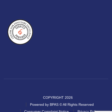
COPYRIGHT 2026
Powered by BPAS © All Rights Reserved
Consumer Complaint Notice
Privacy Policy