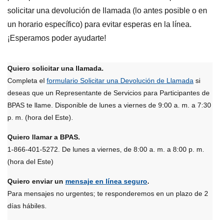
solicitar una devolución de llamada (lo antes posible o en
un horario específico) para evitar esperas en la línea.
¡Esperamos poder ayudarte!
Quiero solicitar una llamada.
Completa el
formulario Solicitar una Devolución de Llamada
si
deseas que un Representante de Servicios para Participantes de
BPAS te llame. Disponible de lunes a viernes de 9:00 a. m. a 7:30
p. m. (hora del Este).
Quiero llamar a BPAS.
1-866-401-5272. De lunes a viernes, de 8:00 a. m. a 8:00 p. m.
(hora del Este)
Quiero enviar un
mensaje en línea seguro
.
Para mensajes no urgentes; te responderemos en un plazo de 2
días hábiles.