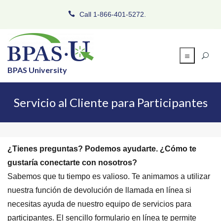
Call 1-866-401-5272.
BPAS University
Servicio al Cliente para Participantes
¿Tienes preguntas? Podemos ayudarte. ¿Cómo te
gustaría conectarte con nosotros?
Sabemos que tu tiempo es valioso. Te animamos a utilizar
nuestra función de devolución de llamada en línea si
necesitas ayuda de nuestro equipo de servicios para
participantes. El sencillo formulario en línea te permite