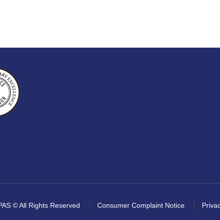
AS © All Rights Reserved
Consumer Complaint Notice
Privac