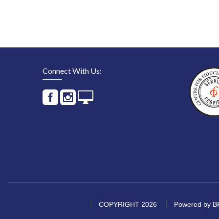
Connect With Us:
COPYRIGHT 2026
Powered by BP