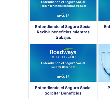
Entendiendo el Seguro Social
Ent
Recibir beneficios mientras
trabajas
Entendiendo el Seguro Social
P
Solicitar Beneficios