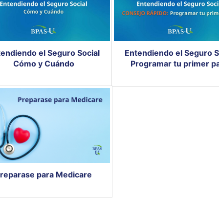
endiendo el Seguro Social
Entendiendo el Seguro S
Cómo y Cuándo
Programar tu primer p
reparase para Medicare