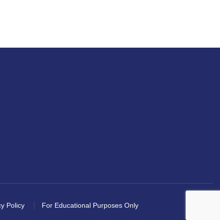
y Policy
For Educational Purposes Only