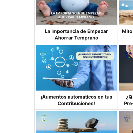
La Importancia de Empezar
Mito
Ahorrar Temprano
¿Q
¡Aumentos automáticos en tus
Pre
Contribuciones!