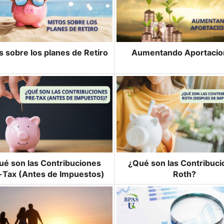
s sobre los planes de Retiro
Aumentando Aportacio
ué son las Contribuciones
¿Qué son las Contribuc
-Tax (Antes de Impuestos)
Roth?