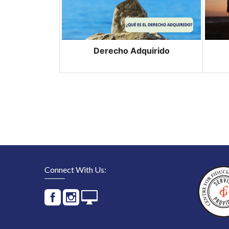
Derecho Adquirido
Connect With Us: