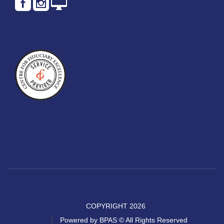
COPYRIGHT 2026
Powered by BPAS © All Rights Reserved