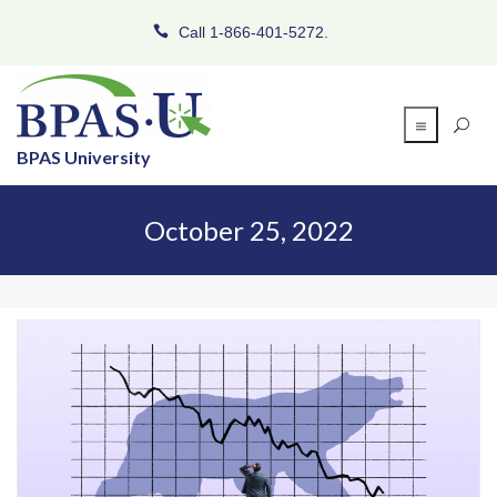
Call 1-866-401-5272.
BPAS University
October 25, 2022