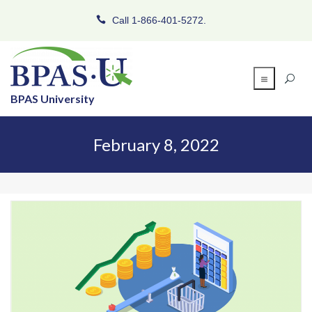
Call 1-866-401-5272.
BPAS University
February 8, 2022