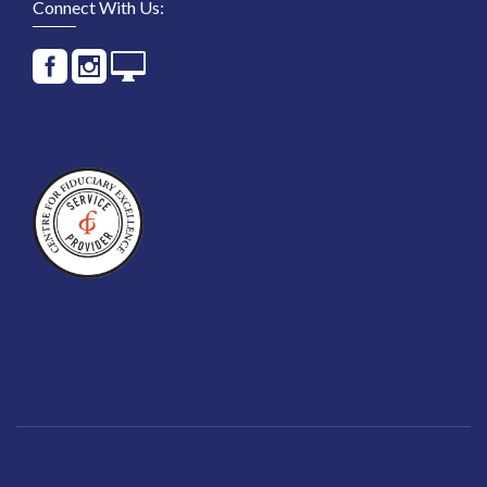
Connect With Us: