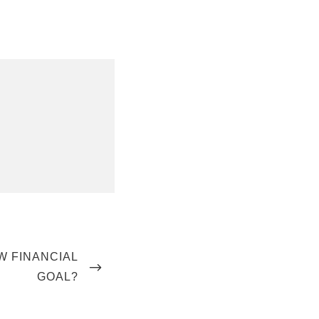
W FINANCIAL
GOAL?