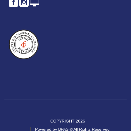
COPYRIGHT 2026
Powered by BPAS © All Rights Reserved