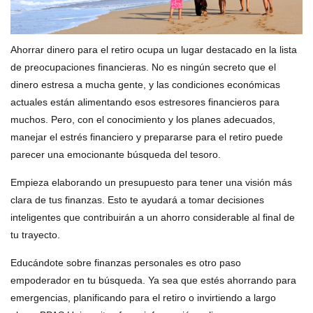
Ahorrar dinero para el retiro ocupa un lugar destacado en la lista
de preocupaciones financieras. No es ningún secreto que el
dinero estresa a mucha gente, y las condiciones económicas
actuales están alimentando esos estresores financieros para
muchos. Pero, con el conocimiento y los planes adecuados,
manejar el estrés financiero y prepararse para el retiro puede
parecer una emocionante búsqueda del tesoro.
Empieza elaborando un presupuesto para tener una visión más
clara de tus finanzas. Esto te ayudará a tomar decisiones
inteligentes que contribuirán a un ahorro considerable al final de
tu trayecto.
Educándote sobre finanzas personales es otro paso
empoderador en tu búsqueda. Ya sea que estés ahorrando para
emergencias, planificando para el retiro o invirtiendo a largo