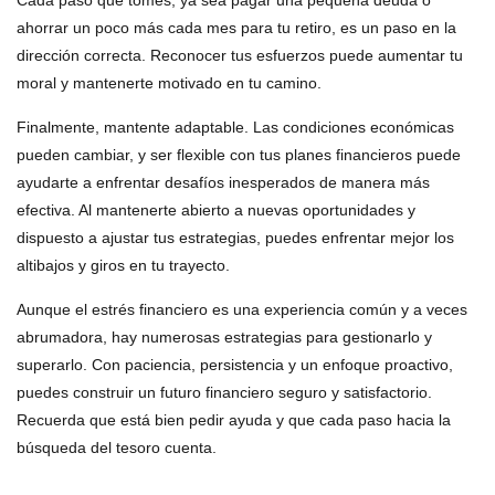
ahorrar un poco más cada mes para tu retiro, es un paso en la
dirección correcta. Reconocer tus esfuerzos puede aumentar tu
moral y mantenerte motivado en tu camino.
Finalmente, mantente adaptable. Las condiciones económicas
pueden cambiar, y ser flexible con tus planes financieros puede
ayudarte a enfrentar desafíos inesperados de manera más
efectiva. Al mantenerte abierto a nuevas oportunidades y
dispuesto a ajustar tus estrategias, puedes enfrentar mejor los
altibajos y giros en tu trayecto.
Aunque el estrés financiero es una experiencia común y a veces
abrumadora, hay numerosas estrategias para gestionarlo y
superarlo. Con paciencia, persistencia y un enfoque proactivo,
puedes construir un futuro financiero seguro y satisfactorio.
Recuerda que está bien pedir ayuda y que cada paso hacia la
búsqueda del tesoro cuenta.