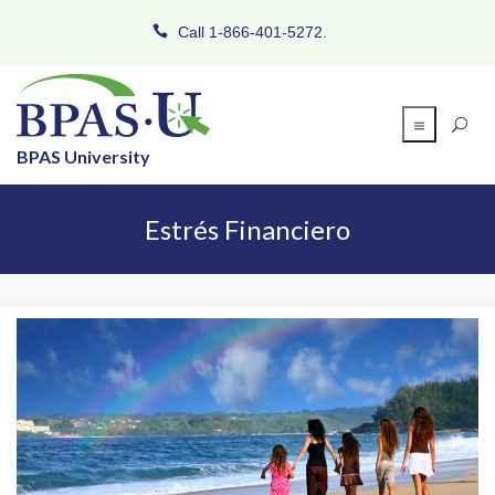
Call 1-866-401-5272.
BPAS University
Estrés Financiero