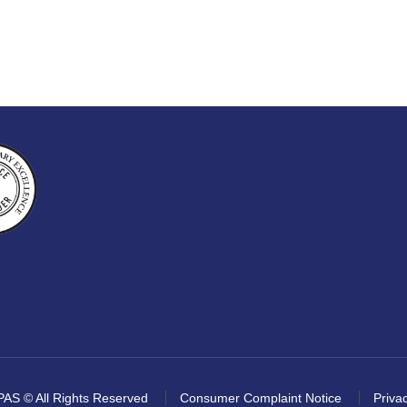
AS © All Rights Reserved
Consumer Complaint Notice
Privac