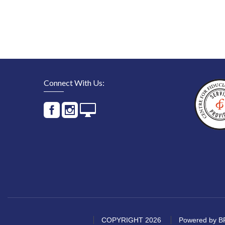
Connect With Us:
COPYRIGHT 2026
Powered by BP