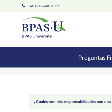
Call 1-866-401-5272.
BPAS University
Preguntas Fr
¿Cuáles son mis responsabilidades con un