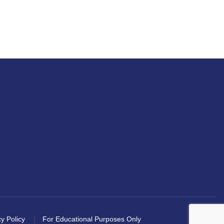
y Policy
For Educational Purposes Only