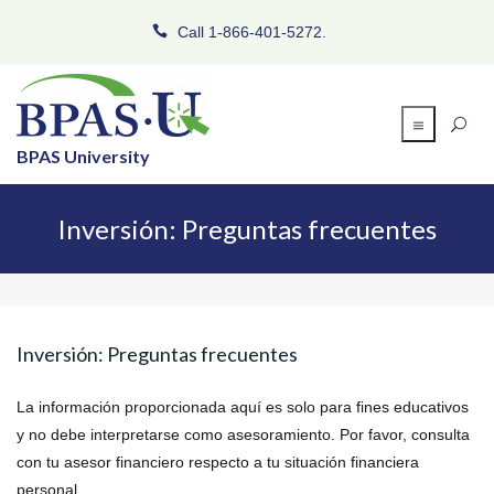
Call 1-866-401-5272.
BPAS University
Inversión: Preguntas frecuentes
Inversión: Preguntas frecuentes
La información proporcionada aquí es solo para fines educativos
y no debe interpretarse como asesoramiento. Por favor, consulta
con tu asesor financiero respecto a tu situación financiera
personal.