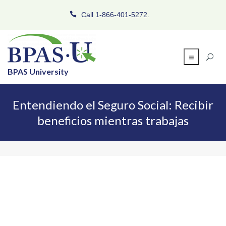
Call 1-866-401-5272.
BPAS University
Entendiendo el Seguro Social: Recibir
beneficios mientras trabajas