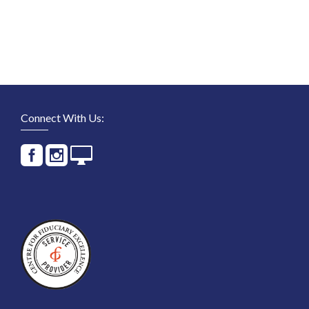
Connect With Us: