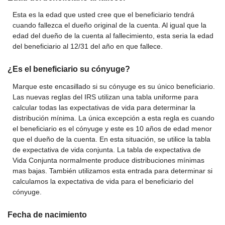
Esta es la edad que usted cree que el beneficiario tendrá
cuando fallezca el dueño original de la cuenta. Al igual que la
edad del dueño de la cuenta al fallecimiento, esta seria la edad
del beneficiario al 12/31 del año en que fallece.
¿Es el beneficiario su cónyuge?
Marque este encasillado si su cónyuge es su único beneficiario.
Las nuevas reglas del IRS utilizan una tabla uniforme para
calcular todas las expectativas de vida para determinar la
distribución mínima. La única excepción a esta regla es cuando
el beneficiario es el cónyuge y este es 10 años de edad menor
que el dueño de la cuenta. En esta situación, se utilice la tabla
de expectativa de vida conjunta. La tabla de expectativa de
Vida Conjunta normalmente produce distribuciones mínimas
mas bajas. También utilizamos esta entrada para determinar si
calculamos la expectativa de vida para el beneficiario del
cónyuge.
Fecha de nacimiento