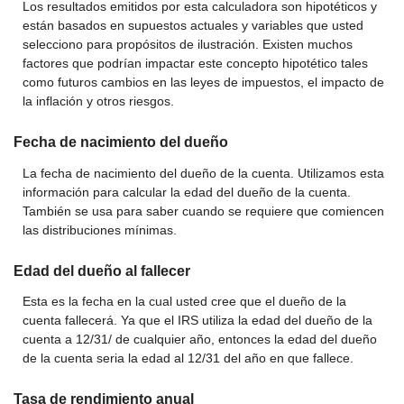
Los resultados emitidos por esta calculadora son hipotéticos y
están basados en supuestos actuales y variables que usted
selecciono para propósitos de ilustración. Existen muchos
factores que podrían impactar este concepto hipotético tales
como futuros cambios en las leyes de impuestos, el impacto de
la inflación y otros riesgos.
Fecha de nacimiento del dueño
La fecha de nacimiento del dueño de la cuenta. Utilizamos esta
información para calcular la edad del dueño de la cuenta.
También se usa para saber cuando se requiere que comiencen
las distribuciones mínimas.
Edad del dueño al fallecer
Esta es la fecha en la cual usted cree que el dueño de la
cuenta fallecerá. Ya que el IRS utiliza la edad del dueño de la
cuenta a 12/31/ de cualquier año, entonces la edad del dueño
de la cuenta seria la edad al 12/31 del año en que fallece.
Tasa de rendimiento anual