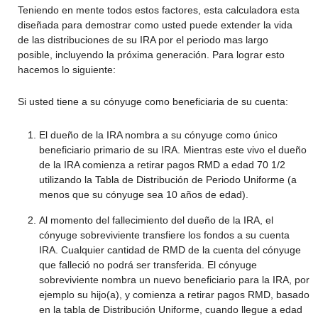
Teniendo en mente todos estos factores, esta calculadora esta
diseñada para demostrar como usted puede extender la vida
de las distribuciones de su IRA por el periodo mas largo
posible, incluyendo la próxima generación. Para lograr esto
hacemos lo siguiente:
Si usted tiene a su cónyuge como beneficiaria de su cuenta:
El dueño de la IRA nombra a su cónyuge como único
beneficiario primario de su IRA. Mientras este vivo el dueño
de la IRA comienza a retirar pagos RMD a edad 70 1/2
utilizando la Tabla de Distribución de Periodo Uniforme (a
menos que su cónyuge sea 10 años de edad).
Al momento del fallecimiento del dueño de la IRA, el
cónyuge sobreviviente transfiere los fondos a su cuenta
IRA. Cualquier cantidad de RMD de la cuenta del cónyuge
que falleció no podrá ser transferida. El cónyuge
sobreviviente nombra un nuevo beneficiario para la IRA, por
ejemplo su hijo(a), y comienza a retirar pagos RMD, basado
en la tabla de Distribución Uniforme, cuando llegue a edad