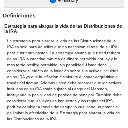
Definiciones
Estrategia para alargar la vida de las Distribuciones de
la IRA
La estrategia para alargar la vida de las Distribuciones de la
IRA es solo para aquellos que no necesitan el total de su IRA
para cubrir sus gastos. La estrategia asume que usted retirara
de su IRA la cantidad mínima de dinero permitida por ley y lo
mas tarde posible permitido, sin penalidad. Usted debe
considerar el efecto de la inflación sobre sus activos incluidos
en su IRA ya que la inflación disminuirá el poder adquisitivo a
través del tiempo. Además usted debe recordar que los activos
incluidos en su IRA están sujetos al riesgo del Mercado,
incluyendo la posibilidad de perdida de principal. También debe
considerar que las leyes de impuestos y las reglas del IRS
podrían cambiar a través del tiempo lo cual tiene un potencial
de limitar la efectividad de la Estrategia para alargar la vida de
las Distribuciones de la IRA.