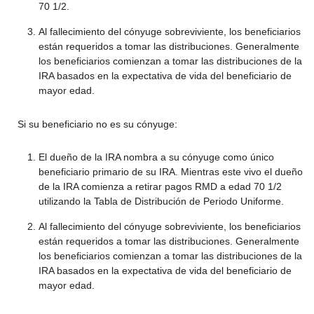
70 1/2.
Al fallecimiento del cónyuge sobreviviente, los beneficiarios
están requeridos a tomar las distribuciones. Generalmente
los beneficiarios comienzan a tomar las distribuciones de la
IRA basados en la expectativa de vida del beneficiario de
mayor edad.
Si su beneficiario no es su cónyuge:
El dueño de la IRA nombra a su cónyuge como único
beneficiario primario de su IRA. Mientras este vivo el dueño
de la IRA comienza a retirar pagos RMD a edad 70 1/2
utilizando la Tabla de Distribución de Periodo Uniforme.
Al fallecimiento del cónyuge sobreviviente, los beneficiarios
están requeridos a tomar las distribuciones. Generalmente
los beneficiarios comienzan a tomar las distribuciones de la
IRA basados en la expectativa de vida del beneficiario de
mayor edad.