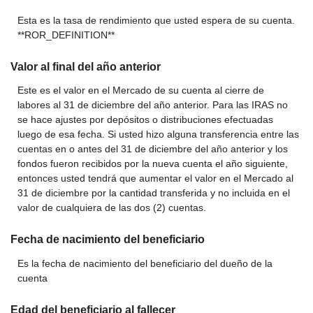
Esta es la tasa de rendimiento que usted espera de su cuenta.
**ROR_DEFINITION**
Valor al final del año anterior
Este es el valor en el Mercado de su cuenta al cierre de
labores al 31 de diciembre del año anterior. Para las IRAS no
se hace ajustes por depósitos o distribuciones efectuadas
luego de esa fecha. Si usted hizo alguna transferencia entre las
cuentas en o antes del 31 de diciembre del año anterior y los
fondos fueron recibidos por la nueva cuenta el año siguiente,
entonces usted tendrá que aumentar el valor en el Mercado al
31 de diciembre por la cantidad transferida y no incluida en el
valor de cualquiera de las dos (2) cuentas.
Fecha de nacimiento del beneficiario
Es la fecha de nacimiento del beneficiario del dueño de la
cuenta
Edad del beneficiario al fallecer