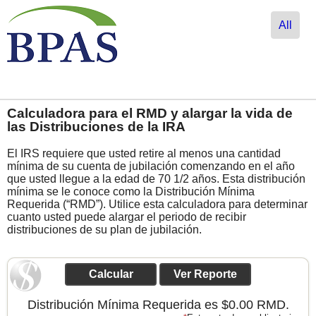
All
Calculadora para el RMD y alargar la vida de
las Distribuciones de la IRA
El IRS requiere que usted retire al menos una cantidad
mínima de su cuenta de jubilación comenzando en el año
que usted llegue a la edad de 70 1/2 años. Esta distribución
mínima se le conoce como la Distribución Mínima
Requerida (“RMD”). Utilice esta calculadora para determinar
cuanto usted puede alargar el periodo de recibir
distribuciones de su plan de jubilación.
Distribución Mínima Requerida es $0.00 RMD.