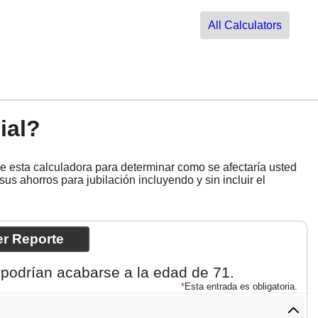
All
Calculators
ial?
ce esta calculadora para determinar como se afectaría usted
sus ahorros para jubilación incluyendo y sin incluir el
 podrían acabarse a la edad de 71.
*
Esta entrada es obligatoria.