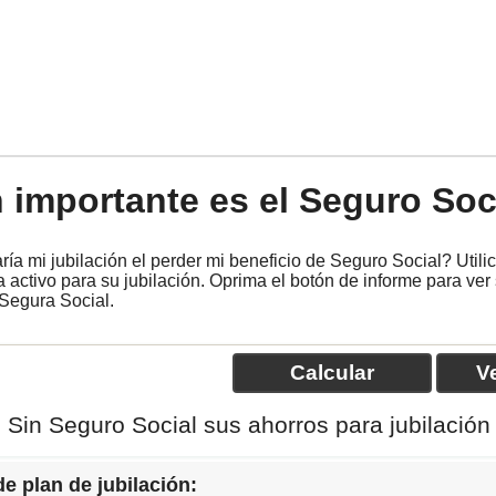
 importante es el Seguro Soc
ía mi jubilación el perder mi beneficio de Seguro Social? Utili
 activo para su jubilación. Oprima el botón de informe para ver 
 Segura Social.
Sin Seguro Social sus ahorros para jubilación
e plan de jubilación: